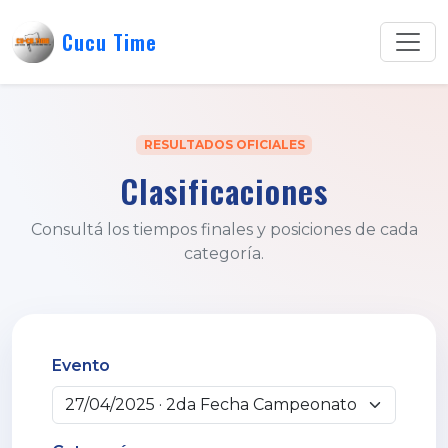
Cucu Time
RESULTADOS OFICIALES
Clasificaciones
Consultá los tiempos finales y posiciones de cada
categoría.
Evento